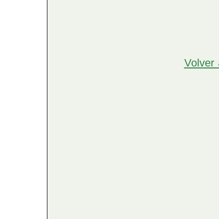
Volver 